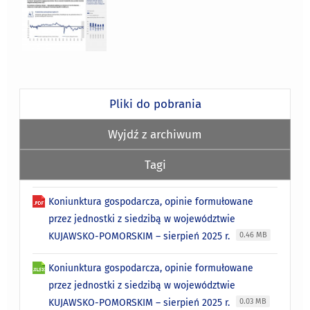
Pliki do pobrania
Wyjdź z archiwum
Tagi
Koniunktura gospodarcza, opinie formułowane
przez jednostki z siedzibą w województwie
KUJAWSKO-POMORSKIM – sierpień 2025 r.
0.46 MB
Koniunktura gospodarcza, opinie formułowane
przez jednostki z siedzibą w województwie
KUJAWSKO-POMORSKIM – sierpień 2025 r.
0.03 MB