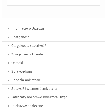
Informacje o Urzędzie
Dostępność
Co, gdzie, jak załatwić?
Specjalizacja Urzędu
Ośrodki
Sprawozdania
Badania ankietowe
Sprawdź tożsamość ankietera
Patronaty honorowe Dyrektora Urzędu
Inicjatywy społeczne