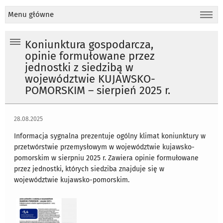
Menu główne
Koniunktura gospodarcza,
opinie formułowane przez
jednostki z siedzibą w
województwie KUJAWSKO-
POMORSKIM – sierpień 2025 r.
28.08.2025
Informacja sygnalna prezentuje ogólny klimat koniunktury w
przetwórstwie przemysłowym w województwie kujawsko-
pomorskim w sierpniu 2025 r. Zawiera opinie formułowane
przez jednostki, których siedziba znajduje się w
województwie kujawsko-pomorskim.