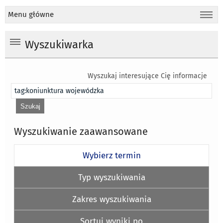
Menu główne
Wyszukiwarka
Wyszukaj interesujące Cię informacje
Wyszukiwanie zaawansowane
Wybierz termin
Typ wyszukiwania
Zakres wyszukiwania
Sortuj wyniki po