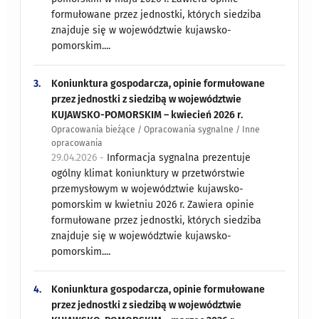
formułowane przez jednostki, których siedziba
znajduje się w województwie kujawsko-
pomorskim....
3.
Koniunktura gospodarcza, opinie formułowane
przez jednostki z siedzibą w województwie
KUJAWSKO-POMORSKIM – kwiecień 2026 r.
Opracowania bieżące / Opracowania sygnalne / Inne
opracowania
29.04.2026 -
Informacja sygnalna prezentuje
ogólny klimat koniunktury w przetwórstwie
przemysłowym w województwie kujawsko-
pomorskim w kwietniu 2026 r. Zawiera opinie
formułowane przez jednostki, których siedziba
znajduje się w województwie kujawsko-
pomorskim....
4.
Koniunktura gospodarcza, opinie formułowane
przez jednostki z siedzibą w województwie