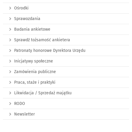
Ośrodki
Sprawozdania
Badania ankietowe
Sprawdź tożsamość ankietera
Patronaty honorowe Dyrektora Urzędu
Inicjatywy społeczne
Zamówienia publiczne
Praca, staże i praktyki
Likwidacja / Sprzedaż majątku
RODO
Newsletter