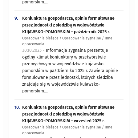
pomorskim....
9.
Koniunktura gospodarcza, opinie formułowane
przez jednostki z siedzibą w województwie
KUJAWSKO-POMORSKIM – październik 2025 r.
Opracowania bieżące / Opracowania sygnalne / Inne
opracowania
30.10.2025 -
Informacja sygnalna prezentuje
ogólny klimat koniunktury w przetwórstwie
przemysłowym w województwie kujawsko-
pomorskim w październiku 2025 r. Zawiera opinie
formułowane przez jednostki, których siedziba
znajduje się w województwie kujawsko-
pomorskim....
10.
Koniunktura gospodarcza, opinie formułowane
przez jednostki z siedzibą w województwie
KUJAWSKO-POMORSKIM – wrzesień 2025 r.
Opracowania bieżące / Opracowania sygnalne / Inne
opracowania