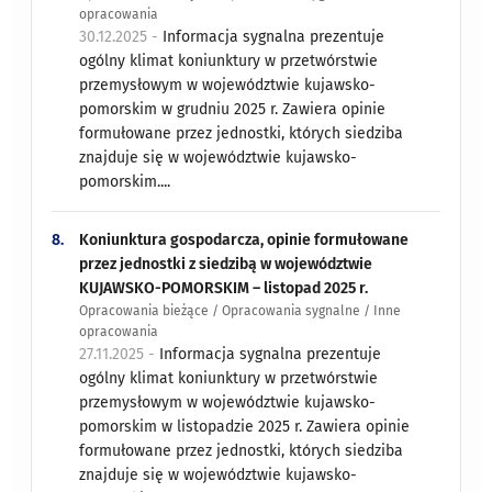
opracowania
30.12.2025 -
Informacja sygnalna prezentuje
ogólny klimat koniunktury w przetwórstwie
przemysłowym w województwie kujawsko-
pomorskim w grudniu 2025 r. Zawiera opinie
formułowane przez jednostki, których siedziba
znajduje się w województwie kujawsko-
pomorskim....
8.
Koniunktura gospodarcza, opinie formułowane
przez jednostki z siedzibą w województwie
KUJAWSKO-POMORSKIM – listopad 2025 r.
Opracowania bieżące / Opracowania sygnalne / Inne
opracowania
27.11.2025 -
Informacja sygnalna prezentuje
ogólny klimat koniunktury w przetwórstwie
przemysłowym w województwie kujawsko-
pomorskim w listopadzie 2025 r. Zawiera opinie
formułowane przez jednostki, których siedziba
znajduje się w województwie kujawsko-