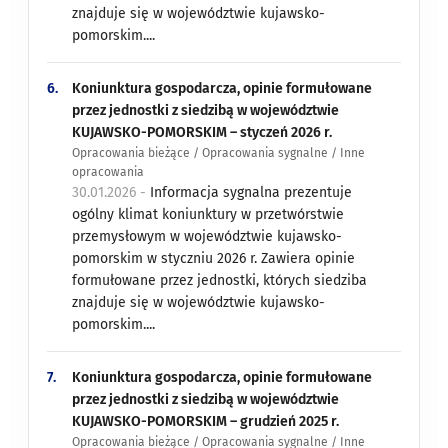
znajduje się w województwie kujawsko-
pomorskim....
6.
Koniunktura gospodarcza, opinie formułowane
przez jednostki z siedzibą w województwie
KUJAWSKO-POMORSKIM – styczeń 2026 r.
Opracowania bieżące / Opracowania sygnalne / Inne
opracowania
30.01.2026 -
Informacja sygnalna prezentuje
ogólny klimat koniunktury w przetwórstwie
przemysłowym w województwie kujawsko-
pomorskim w styczniu 2026 r. Zawiera opinie
formułowane przez jednostki, których siedziba
znajduje się w województwie kujawsko-
pomorskim....
7.
Koniunktura gospodarcza, opinie formułowane
przez jednostki z siedzibą w województwie
KUJAWSKO-POMORSKIM – grudzień 2025 r.
Opracowania bieżące / Opracowania sygnalne / Inne