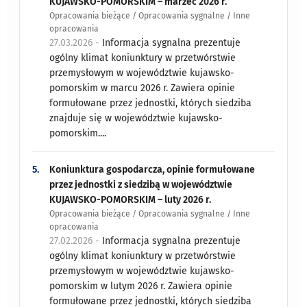
KUJAWSKO-POMORSKIM – marzec 2026 r.
Opracowania bieżące / Opracowania sygnalne / Inne
opracowania
27.03.2026 -
Informacja sygnalna prezentuje
ogólny klimat koniunktury w przetwórstwie
przemysłowym w województwie kujawsko-
pomorskim w marcu 2026 r. Zawiera opinie
formułowane przez jednostki, których siedziba
znajduje się w województwie kujawsko-
pomorskim....
5.
Koniunktura gospodarcza, opinie formułowane
przez jednostki z siedzibą w województwie
KUJAWSKO-POMORSKIM – luty 2026 r.
Opracowania bieżące / Opracowania sygnalne / Inne
opracowania
27.02.2026 -
Informacja sygnalna prezentuje
ogólny klimat koniunktury w przetwórstwie
przemysłowym w województwie kujawsko-
pomorskim w lutym 2026 r. Zawiera opinie
formułowane przez jednostki, których siedziba