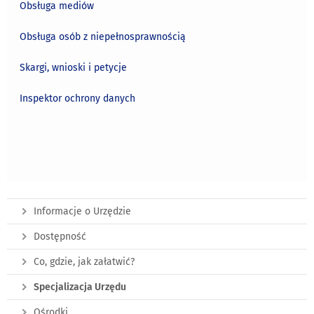
Obsługa mediów
Obsługa osób z niepełnosprawnością
Skargi, wnioski i petycje
Inspektor ochrony danych
Informacje o Urzędzie
Dostępność
Co, gdzie, jak załatwić?
Specjalizacja Urzędu
Ośrodki