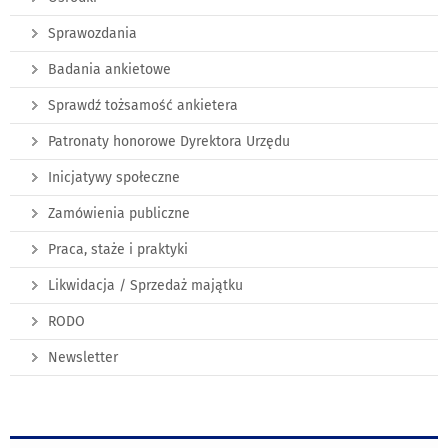
Sprawozdania
Badania ankietowe
Sprawdź tożsamość ankietera
Patronaty honorowe Dyrektora Urzędu
Inicjatywy społeczne
Zamówienia publiczne
Praca, staże i praktyki
Likwidacja / Sprzedaż majątku
RODO
Newsletter