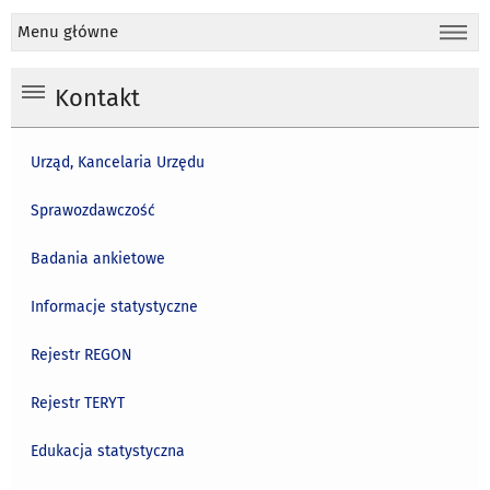
Menu główne
Kontakt
Urząd, Kancelaria Urzędu
Sprawozdawczość
Badania ankietowe
Informacje statystyczne
Rejestr REGON
Rejestr TERYT
Edukacja statystyczna