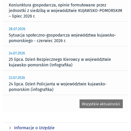
Koniunktura gospodarcza, opinie formułowane przez
jednostki z siedzibą w województwie KUJAWSKO-POMORSKIM
– lipiec 2026 r.
28.07.2026
Sytuacja społeczno-gospodarcza województwa kujawsko-
pomorskiego - czerwiec 2026 r.
24.07.2026
25 lipca. Dzień Bezpiecznego Kierowcy w województwie
kujawsko-pomorskim (Infografika)
23.07.2026
24 lipca. Dzień Policjanta w województwie kujawsko-
pomorskim (infografika)
Wszystkie aktualności
Informacje o Urzędzie