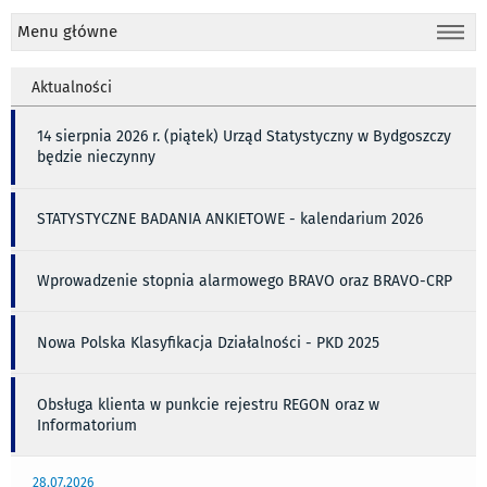
Menu główne
Aktualności
14 sierpnia 2026 r. (piątek) Urząd Statystyczny w Bydgoszczy
będzie nieczynny
STATYSTYCZNE BADANIA ANKIETOWE - kalendarium 2026
Wprowadzenie stopnia alarmowego BRAVO oraz BRAVO-CRP
Nowa Polska Klasyfikacja Działalności - PKD 2025
Obsługa klienta w punkcie rejestru REGON oraz w
Informatorium
28.07.2026