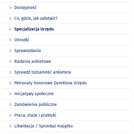
Dostępność
Co, gdzie, jak załatwić?
Specjalizacja Urzędu
Ośrodki
Sprawozdania
Badania ankietowe
Sprawdź tożsamość ankietera
Patronaty honorowe Dyrektora Urzędu
Inicjatywy społeczne
Zamówienia publiczne
Praca, staże i praktyki
Likwidacja / Sprzedaż majątku