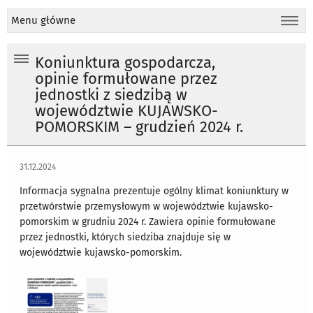
Menu główne
Koniunktura gospodarcza,
opinie formułowane przez
jednostki z siedzibą w
województwie KUJAWSKO-
POMORSKIM – grudzień 2024 r.
31.12.2024
Informacja sygnalna prezentuje ogólny klimat koniunktury w
przetwórstwie przemysłowym w województwie kujawsko-
pomorskim w grudniu 2024 r. Zawiera opinie formułowane
przez jednostki, których siedziba znajduje się w
województwie kujawsko-pomorskim.