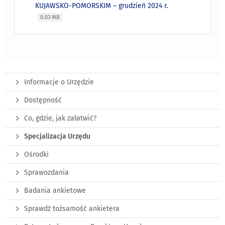
KUJAWSKO-POMORSKIM – grudzień 2024 r.
0.03 MB
Informacje o Urzędzie
Dostępność
Co, gdzie, jak załatwić?
Specjalizacja Urzędu
Ośrodki
Sprawozdania
Badania ankietowe
Sprawdź tożsamość ankietera