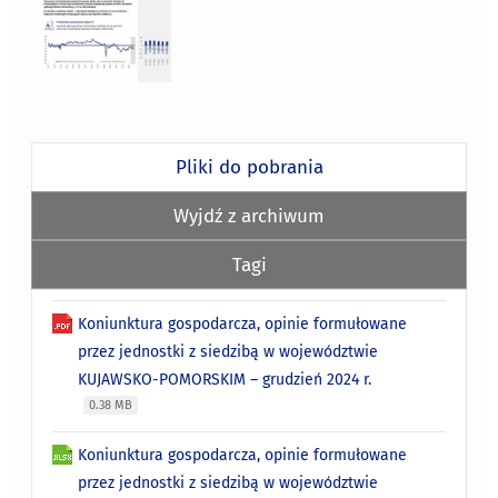
Pliki do pobrania
Wyjdź z archiwum
Tagi
Koniunktura gospodarcza, opinie formułowane
przez jednostki z siedzibą w województwie
KUJAWSKO-POMORSKIM – grudzień 2024 r.
0.38 MB
Koniunktura gospodarcza, opinie formułowane
przez jednostki z siedzibą w województwie