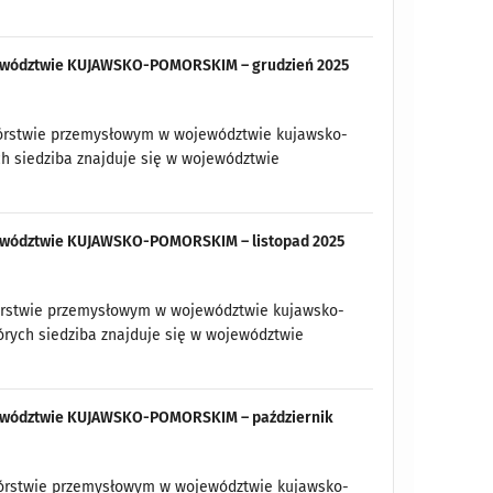
ojewództwie KUJAWSKO-POMORSKIM – grudzień 2025
twórstwie przemysłowym w województwie kujawsko-
ch siedziba znajduje się w województwie
ojewództwie KUJAWSKO-POMORSKIM – listopad 2025
wórstwie przemysłowym w województwie kujawsko-
tórych siedziba znajduje się w województwie
ojewództwie KUJAWSKO-POMORSKIM – październik
twórstwie przemysłowym w województwie kujawsko-