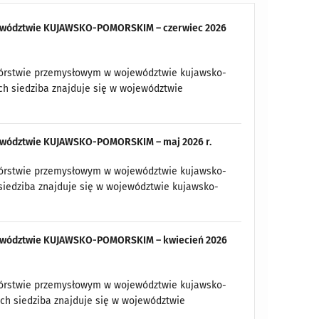
województwie KUJAWSKO-POMORSKIM – czerwiec 2026
twórstwie przemysłowym w województwie kujawsko-
ch siedziba znajduje się w województwie
ojewództwie KUJAWSKO-POMORSKIM – maj 2026 r.
twórstwie przemysłowym w województwie kujawsko-
 siedziba znajduje się w województwie kujawsko-
województwie KUJAWSKO-POMORSKIM – kwiecień 2026
twórstwie przemysłowym w województwie kujawsko-
ych siedziba znajduje się w województwie