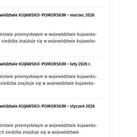
województwie KUJAWSKO-POMORSKIM – marzec 2026
twórstwie przemysłowym w województwie kujawsko-
h siedziba znajduje się w województwie kujawsko-
jewództwie KUJAWSKO-POMORSKIM – luty 2026 r.
twórstwie przemysłowym w województwie kujawsko-
 siedziba znajduje się w województwie kujawsko-
ojewództwie KUJAWSKO-POMORSKIM – styczeń 2026
twórstwie przemysłowym w województwie kujawsko-
ych siedziba znajduje się w województwie