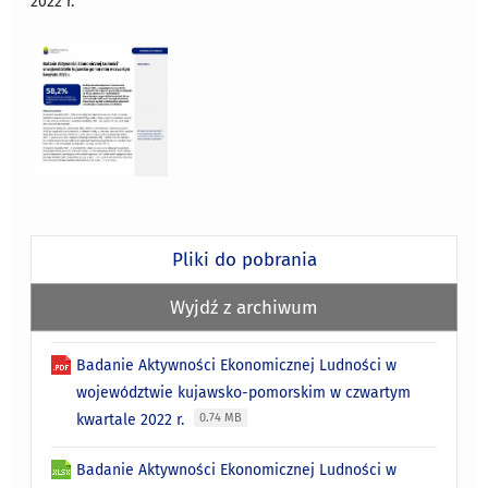
2022 r.
Pliki do pobrania
Wyjdź z archiwum
Badanie Aktywności Ekonomicznej Ludności w
województwie kujawsko-pomorskim w czwartym
kwartale 2022 r.
0.74 MB
Badanie Aktywności Ekonomicznej Ludności w