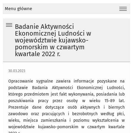
Menu główne
Badanie Aktywności
Ekonomicznej Ludności w
województwie kujawsko-
pomorskim w czwartym
kwartale 2022 r.
30.03.2023
Opracowanie sygnalne zawiera informacje pozyskane na
podstawie Badania Aktywności Ekonomicznej Ludności,
którego przedmiotem jest fakt wykonywania, posiadania lub
poszukiwania pracy przez osoby w wieku 15-89 lat.
Prezentuje dane dotyczące osób aktywnych i biernych
zawodowo oraz pracujących i bezrobotnych według płci,
wieku, miejsca zamieszkania i poziomu wykształcenia w
województwie kujawsko-pomorskim w czwartym kwartale