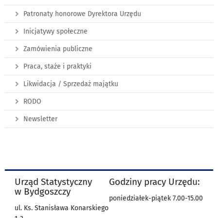
Patronaty honorowe Dyrektora Urzędu
Inicjatywy społeczne
Zamówienia publiczne
Praca, staże i praktyki
Likwidacja / Sprzedaż majątku
RODO
Newsletter
Urząd Statystyczny
Godziny pracy Urzędu:
w Bydgoszczy
poniedziałek-piątek 7.00-15.00
ul. Ks. Stanisława Konarskiego