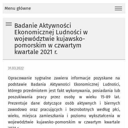
Menu główne
Badanie Aktywności
Ekonomicznej Ludności w
województwie kujawsko-
pomorskim w czwartym
kwartale 2021 r.
31.03.2022
Opracowanie sygnalne zawiera informacje pozyskane na
podstawie Badania Aktywności Ekonomicznej Ludności,
którego przedmiotem jest fakt wykonywania, posiadania lub
poszukiwania pracy przez osoby w wieku 15-89 lat.
Prezentuje dane dotyczące osób aktywnych i biernych
zawodowo oraz pracujących i bezrobotnych według płci,
wieku, miejsca zamieszkania i poziomu wykształcenia w
województwie kujawsko-pomorskim w czwartym kwartale