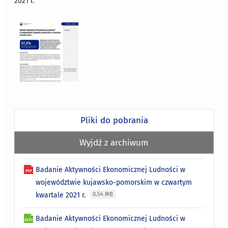
2021 r.
Pliki do pobrania
Wyjdź z archiwum
Badanie Aktywności Ekonomicznej Ludności w
województwie kujawsko-pomorskim w czwartym
kwartale 2021 r.
0.54 MB
Badanie Aktywności Ekonomicznej Ludności w