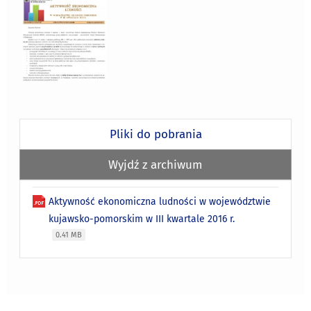
Pliki do pobrania
Wyjdź z archiwum
Aktywność ekonomiczna ludności w województwie
kujawsko-pomorskim w III kwartale 2016 r.
0.41 MB