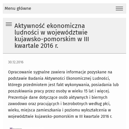
Menu główne
Aktywność ekonomiczna
ludności w województwie
kujawsko-pomorskim w III
kwartale 2016 r.
30.12.2016
Opracowanie sygnalne zawiera informacje pozyskane na
podstawie Badania Aktywności Ekonomicznej Ludności,
którego przedmiotem jest fakt wykonywania, posiadania lub
poszukiwania pracy przez osoby w wieku 15 lat i więcej.
Prezentuje dane dotyczące osób aktywnych i biernych
zawodowo oraz pracujących i bezrobotnych według płci,
wieku, miejsca zamieszkania i poziomu wykształcenia w
województwie kujawsko-pomorskim w III kwartale 2016 r.