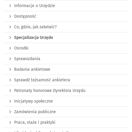
Informacje o Urzędzie
Dostępność
Co, gdzie, jak załatwić?
Specjalizacja Urzędu
Ośrodki
Sprawozdania
Badania ankietowe
Sprawdź tożsamość ankietera
Patronaty honorowe Dyrektora Urzędu
Inicjatywy społeczne
Zamówienia publiczne
Praca, staże i praktyki