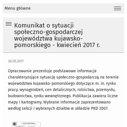
Menu główne
Komunikat o sytuacji
społeczno-gospodarczej
województwa kujawsko-
pomorskiego - kwiecień 2017 r.
30.05.2017
Opracowanie prezentuje podstawowe informacje
charakteryzujące sytuację społeczno-gospodarczą na terenie
województwa kujawsko-pomorskiego dotyczące m. in. rynku
pracy, wynagrodzeń, cen detalicznych, rolnictwa, przemysłu,
budownictwa, rynku wewnętrznego. Publikacja zawiera liczne
mapy i kartogramy. Wybrane informacje zaprezentowano
według sekcji i wybranych działów w układzie PKD 2007.