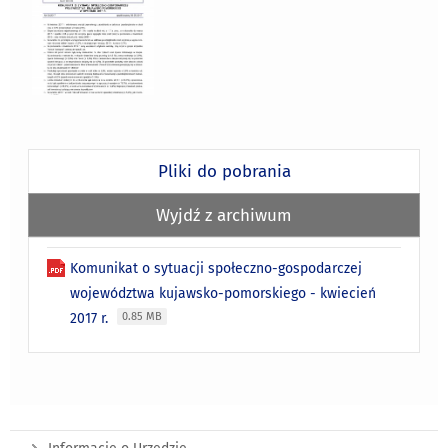
Pliki do pobrania
Wyjdź z archiwum
Komunikat o sytuacji społeczno-gospodarczej
województwa kujawsko-pomorskiego - kwiecień
2017 r.
0.85 MB