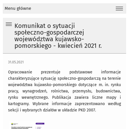
Menu główne
Komunikat o sytuacji
społeczno-gospodarczej
województwa kujawsko-
pomorskiego - kwiecień 2021 r.
31.05.2021
Opracowanie prezentuje podstawowe informacje
charakteryzujące sytuację społeczno-gospodarczą na terenie
województwa kujawsko-pomorskiego dotyczące m. in. rynku
pracy, wynagrodzeń, rolnictwa, przemysłu, budownictwa,
rynku wewnętrznego. Publikacja zawiera liczne mapy i
kartogramy. Wybrane informacje zaprezentowano według
sekcji i wybranych działów w układzie PKD 2007.