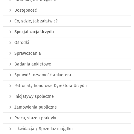
Dostępność
Co, gdzie, jak załatwić?
Specjalizacja Urzędu
Ośrodki
Sprawozdania
Badania ankietowe
Sprawdź tożsamość ankietera
Patronaty honorowe Dyrektora Urzędu
Inicjatywy społeczne
Zamówienia publiczne
Praca, staże i praktyki
Likwidacja / Sprzedaż majątku