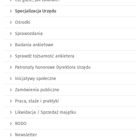
Specjalizacja Urzędu
Ośrodki
Sprawozdania
Badania ankietowe
Sprawdź tożsamość ankietera
Patronaty honorowe Dyrektora Urzędu
Inicjatywy społeczne
Zamówienia publiczne
Praca, staże i praktyki
Likwidacja / Sprzedaż majątku
RODO
Newsletter