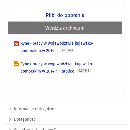
Pliki do pobrania
Wyjdź z archiwum
Rynek pracy w województwie kujawsko-
pomorskim w 2014 r.
1.86 MB
Rynek pracy w województwie kujawsko-
pomorskim w 2014 r. - tablice
0.29 MB
Informacje o Urzędzie
Dostępność
Co, gdzie, jak załatwić?