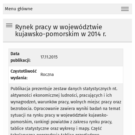
Menu główne
Rynek pracy w województwie
kujawsko-pomorskim w 2014 r.
Data
17.11.2015
publikacji:
Częstotliwość
Roczna
wydania:
Publikacja prezentuje zestaw danych statystycznych nt.
aktywności ekonomicznej ludności, pracujących i ich
wynagrodzeń, warunków pracy, wolnych miejsc pracy oraz
bezrobocia. Opracowanie zawiera wyniki badań na temat
sytuacji na rynku pracy w województwie kujawsko-
pomorskim, rankingi powiatów z zakresu rynku pracy,
tablice statystyczne oraz wykresy i mapy. Część