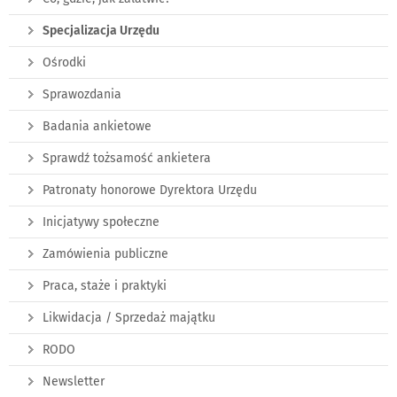
Specjalizacja Urzędu
Ośrodki
Sprawozdania
Badania ankietowe
Sprawdź tożsamość ankietera
Patronaty honorowe Dyrektora Urzędu
Inicjatywy społeczne
Zamówienia publiczne
Praca, staże i praktyki
Likwidacja / Sprzedaż majątku
RODO
Newsletter