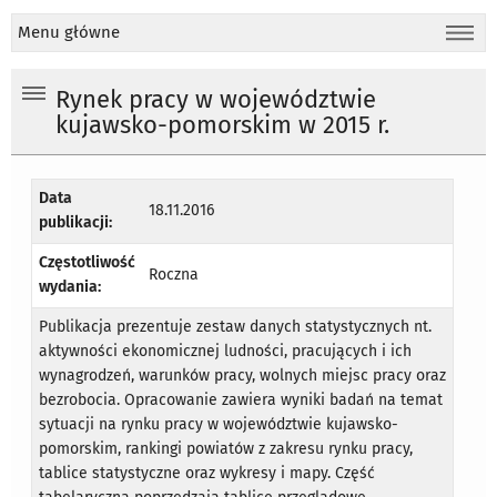
Menu główne
Rynek pracy w województwie
kujawsko-pomorskim w 2015 r.
Data
18.11.2016
publikacji:
Częstotliwość
Roczna
wydania:
Publikacja prezentuje zestaw danych statystycznych nt.
aktywności ekonomicznej ludności, pracujących i ich
wynagrodzeń, warunków pracy, wolnych miejsc pracy oraz
bezrobocia. Opracowanie zawiera wyniki badań na temat
sytuacji na rynku pracy w województwie kujawsko-
pomorskim, rankingi powiatów z zakresu rynku pracy,
tablice statystyczne oraz wykresy i mapy. Część