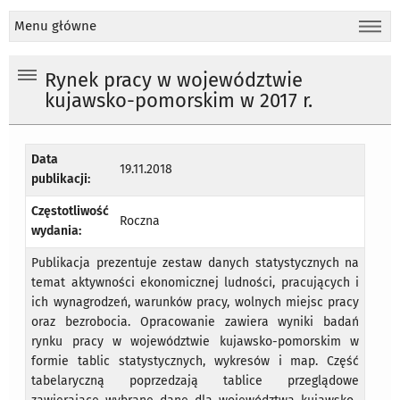
Menu główne
Rynek pracy w województwie
kujawsko-pomorskim w 2017 r.
Data
19.11.2018
publikacji:
Częstotliwość
Roczna
wydania:
Publikacja prezentuje zestaw danych statystycznych na
temat aktywności ekonomicznej ludności, pracujących i
ich wynagrodzeń, warunków pracy, wolnych miejsc pracy
oraz bezrobocia. Opracowanie zawiera wyniki badań
rynku pracy w województwie kujawsko-pomorskim w
formie tablic statystycznych, wykresów i map. Część
tabelaryczną poprzedzają tablice przeglądowe