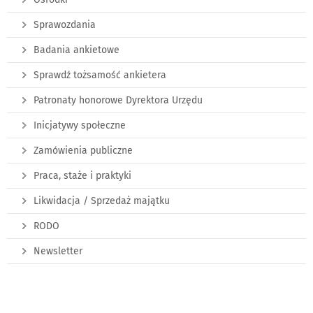
Sprawozdania
Badania ankietowe
Sprawdź tożsamość ankietera
Patronaty honorowe Dyrektora Urzędu
Inicjatywy społeczne
Zamówienia publiczne
Praca, staże i praktyki
Likwidacja / Sprzedaż majątku
RODO
Newsletter