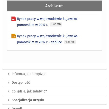
Archiwum
Rynek pracy w województwie kujawsko-
pomorskim w 2017 r.
1.06 MB
Rynek pracy w województwie kujawsko-
pomorskim w 2017 r. - tablice
0.51 MB
Informacje o Urzędzie
Dostępność
Co, gdzie, jak załatwić?
Specjalizacja Urzędu
Ośrodki