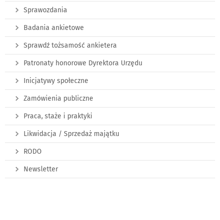
Sprawozdania
Badania ankietowe
Sprawdź tożsamość ankietera
Patronaty honorowe Dyrektora Urzędu
Inicjatywy społeczne
Zamówienia publiczne
Praca, staże i praktyki
Likwidacja / Sprzedaż majątku
RODO
Newsletter