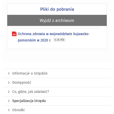
Pliki do pobrania
Wyjdź z archiwum
Ochrona zdrowia w województwie kujawsko-
pomorskim w 2020 r.
0.36 MB
Informacje o Urzędzie
Dostępność
Co, gdzie, jak załatwić?
Specjalizacja Urzędu
Ośrodki