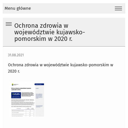
Menu główne
Ochrona zdrowia w
województwie kujawsko-
pomorskim w 2020 r.
31.08.2021
Ochrona zdrowia w województwie kujawsko-pomorskim w
2020 r.