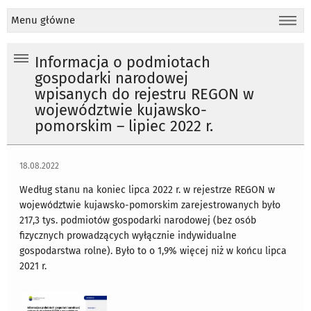
Menu główne
Informacja o podmiotach
gospodarki narodowej
wpisanych do rejestru REGON w
województwie kujawsko-
pomorskim – lipiec 2022 r.
18.08.2022
Według stanu na koniec lipca 2022 r. w rejestrze REGON w
województwie kujawsko-pomorskim zarejestrowanych było
217,3 tys. podmiotów gospodarki narodowej (bez osób
fizycznych prowadzących wyłącznie indywidualne
gospodarstwa rolne). Było to o 1,9% więcej niż w końcu lipca
2021 r.