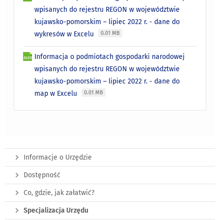
wpisanych do rejestru REGON w województwie
kujawsko-pomorskim – lipiec 2022 r. - dane do
wykresów w Excelu
0.01 MB
Informacja o podmiotach gospodarki narodowej
wpisanych do rejestru REGON w województwie
kujawsko-pomorskim – lipiec 2022 r. - dane do
map w Excelu
0.01 MB
Informacje o Urzędzie
Dostępność
Co, gdzie, jak załatwić?
Specjalizacja Urzędu