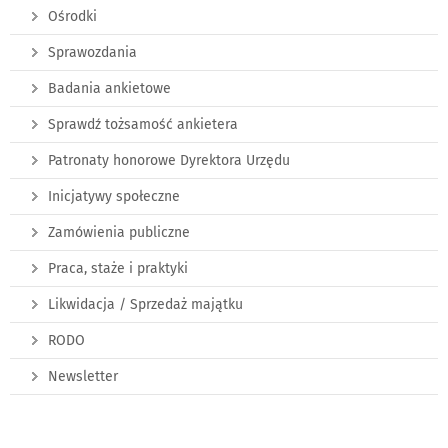
Ośrodki
Sprawozdania
Badania ankietowe
Sprawdź tożsamość ankietera
Patronaty honorowe Dyrektora Urzędu
Inicjatywy społeczne
Zamówienia publiczne
Praca, staże i praktyki
Likwidacja / Sprzedaż majątku
RODO
Newsletter