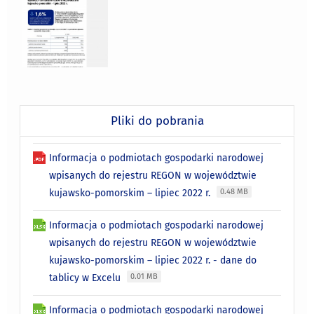
Pliki do pobrania
Informacja o podmiotach gospodarki narodowej
wpisanych do rejestru REGON w województwie
kujawsko-pomorskim – lipiec 2022 r.
0.48 MB
Informacja o podmiotach gospodarki narodowej
wpisanych do rejestru REGON w województwie
kujawsko-pomorskim – lipiec 2022 r. - dane do
tablicy w Excelu
0.01 MB
Informacja o podmiotach gospodarki narodowej