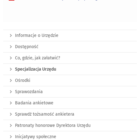
Informacje o Urzędzie
Dostępność
Co, gdzie, jak załatwić?
Specjalizacja Urzędu
Ośrodki
Sprawozdania
Badania ankietowe
Sprawdź tożsamość ankietera
Patronaty honorowe Dyrektora Urzędu
Inicjatywy społeczne