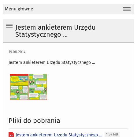
Menu główne
Jestem ankieterem Urzędu
Statystycznego ...
19.08.2014
Jestem ankieterem Urzędu Statystycznego ...
Pliki do pobrania
Jestem ankieterem Urzędu Statystycznego ...
1.54 MB