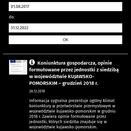
do:
Koniunktura gospodarcza, opinie
formułowane przez jednostki z siedzibą
w województwie KUJAWSKO-
POMORSKIM – grudzień 2018 r.
28.12.2018
Informacja sygnalna prezentuje ogólny klimat
koniunktury w przetwórstwie przemysłowym w
województwie kujawsko-pomorskim w grudniu
2018 r. Zawiera opinie formułowane przez
jednostki, których siedziba znajduje się w
województwie kujawsko-pomorskim.