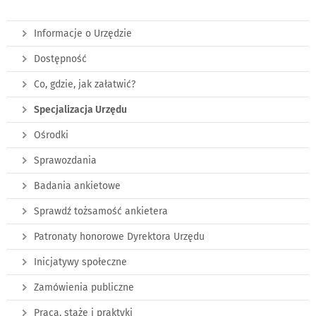
Informacje o Urzędzie
Dostępność
Co, gdzie, jak załatwić?
Specjalizacja Urzędu
Ośrodki
Sprawozdania
Badania ankietowe
Sprawdź tożsamość ankietera
Patronaty honorowe Dyrektora Urzędu
Inicjatywy społeczne
Zamówienia publiczne
Praca, staże i praktyki