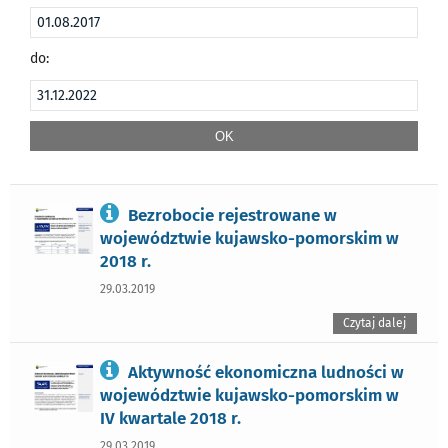
do:
Bezrobocie rejestrowane w
województwie kujawsko-pomorskim w
2018 r.
29.03.2019
Czytaj dalej
Aktywność ekonomiczna ludności w
województwie kujawsko-pomorskim w
IV kwartale 2018 r.
29.03.2019