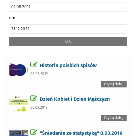
do:
Historia polskich spisów
08.03.2019
Czytaj dalej
Dzień Kobiet i Dzień Mężczyzn
06.03.2019
Czytaj dalej
"Śniadanie ze statystyką" 8.03.2019