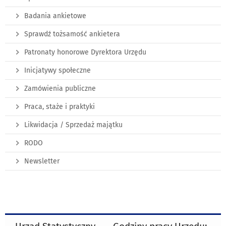
Badania ankietowe
Sprawdź tożsamość ankietera
Patronaty honorowe Dyrektora Urzędu
Inicjatywy społeczne
Zamówienia publiczne
Praca, staże i praktyki
Likwidacja / Sprzedaż majątku
RODO
Newsletter