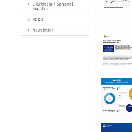
Likwidacja / Sprzedaż
majątku
RODO
Newsletter