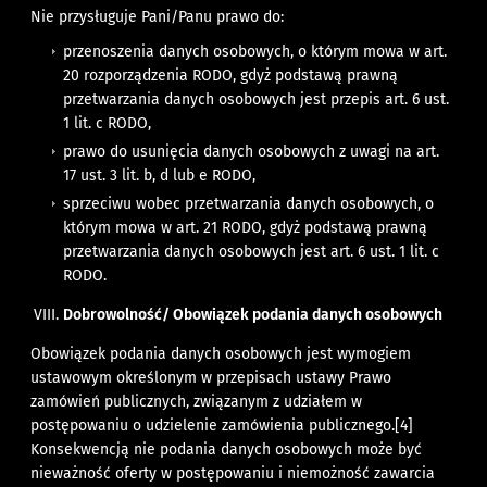
Nie przysługuje Pani/Panu prawo do:
przenoszenia danych osobowych, o którym mowa w art.
20 rozporządzenia RODO, gdyż podstawą prawną
przetwarzania danych osobowych jest przepis art. 6 ust.
1 lit. c RODO,
prawo do usunięcia danych osobowych z uwagi na art.
17 ust. 3 lit. b, d lub e RODO,
sprzeciwu wobec przetwarzania danych osobowych, o
którym mowa w art. 21 RODO, gdyż podstawą prawną
przetwarzania danych osobowych jest art. 6 ust. 1 lit. c
RODO.
Dobrowolność/ Obowiązek podania danych osobowych
Obowiązek podania danych osobowych jest wymogiem
ustawowym określonym w przepisach ustawy Prawo
zamówień publicznych, związanym z udziałem w
postępowaniu o udzielenie zamówienia publicznego.
[4]
Konsekwencją nie podania danych osobowych może być
nieważność oferty w postępowaniu i niemożność zawarcia