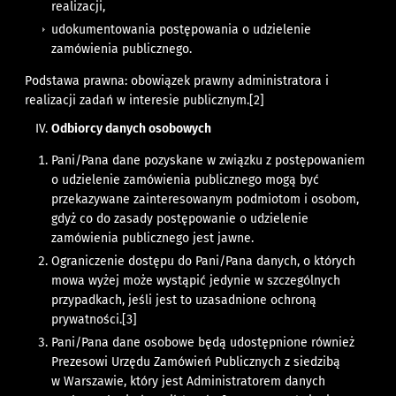
realizacji,
udokumentowania postępowania o udzielenie
zamówienia publicznego.
Podstawa prawna: obowiązek prawny administratora i
realizacji zadań w interesie publicznym.
[2]
Odbiorcy danych osobowych
Pani/Pana dane pozyskane w związku z postępowaniem
o udzielenie zamówienia publicznego mogą być
przekazywane zainteresowanym podmiotom i osobom,
gdyż co do zasady postępowanie o udzielenie
zamówienia publicznego jest jawne.
Ograniczenie dostępu do Pani/Pana danych, o których
mowa wyżej może wystąpić jedynie w szczególnych
przypadkach, jeśli jest to uzasadnione ochroną
prywatności.
[3]
Pani/Pana dane osobowe będą udostępnione również
Prezesowi Urzędu Zamówień Publicznych z siedzibą
w Warszawie, który jest Administratorem danych