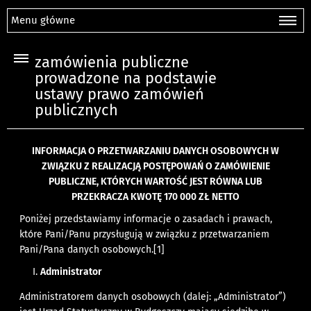
Menu główne
zamówienia publiczne
prowadzone na podstawie
ustawy prawo zamówień
publicznych
INFORMACJA O PRZETWARZANIU DANYCH OSOBOWYCH W
ZWIĄZKU Z REALIZACJĄ POSTĘPOWAŃ O ZAMÓWIENIE
PUBLICZNE, KTÓRYCH WARTOŚĆ JEST RÓWNA LUB
PRZEKRACZA KWOTĘ 170 000 ZŁ NETTO
Poniżej przedstawiamy informacje o zasadach i prawach,
które Pani/Panu przysługują w związku z przetwarzaniem
Pani/Pana danych osobowych.
[1]
Administrator
Administratorem danych osobowych (dalej: „Administrator”)