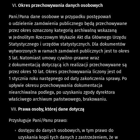
Okres przechowywania danych osobowych
Pani/Pana dane osobowe w przypadku postępowań
o udzielenie zamówienia publicznego będą przechowywane
przez okres oznaczony kategorią archiwalną wskazaną
w Jednolitym Rzeczowym Wykazie Akt dla Głównego Urzędu
Statystycznego i urzędów statystycznych. Dla dokumentów
wytworzonych w ramach zamówień publicznych jest to okres
5 lat. Natomiast umowy cywilno-prawne wraz
z dokumentacją dotyczącą ich realizacji przechowywane są
przez okres 10 lat. Okres przechowywania liczony jest od
1 stycznia roku następnego od daty zakończenia sprawy. Po
upływie okresu przechowywania dokumentacja
niearchiwalna podlega, po uzyskaniu zgody dyrektora
właściwego archiwum państwowego, brakowaniu.
Prawa osoby, której dane dotyczą
Przysługuje Pani/Panu prawo:
dostępu do danych osobowych, w tym prawo do
uzyskania kopii tych danych z zastrzeżeniem, że w