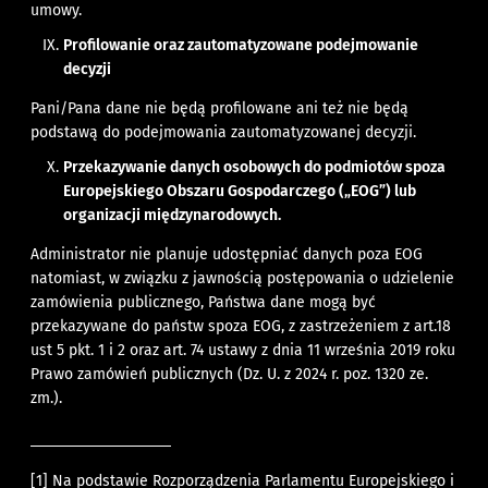
umowy.
Profilowanie oraz zautomatyzowane podejmowanie
decyzji
Pani/Pana dane nie będą profilowane ani też nie będą
podstawą do podejmowania zautomatyzowanej decyzji.
Przekazywanie danych osobowych do podmiotów spoza
Europejskiego Obszaru Gospodarczego („EOG”) lub
organizacji międzynarodowych.
Administrator nie planuje udostępniać danych poza EOG
natomiast, w związku z jawnością postępowania o udzielenie
zamówienia publicznego, Państwa dane mogą być
przekazywane do państw spoza EOG, z zastrzeżeniem z art.18
ust 5 pkt. 1 i 2 oraz art. 74 ustawy z dnia 11 września 2019 roku
Prawo zamówień publicznych (Dz. U. z 2024 r. poz. 1320 ze.
zm.).
[1]
Na podstawie Rozporządzenia Parlamentu Europejskiego i