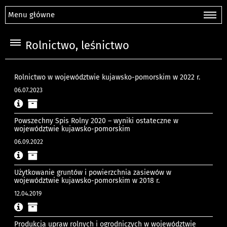
Menu główne
Rolnictwo, leśnictwo
Rolnictwo w województwie kujawsko-pomorskim w 2022 r.
06.07.2023
Powszechny Spis Rolny 2020 – wyniki ostateczne w
województwie kujawsko-pomorskim
06.09.2022
Użytkowanie gruntów i powierzchnia zasiewów w
województwie kujawsko-pomorskim w 2018 r.
12.04.2019
Produkcja upraw rolnych i ogrodniczych w województwie