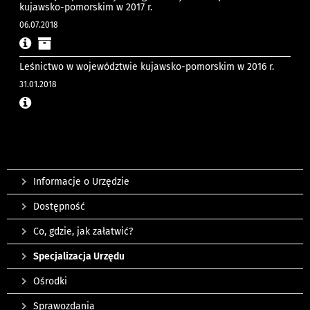
kujawsko-pomorskim w 2017 r.
06.07.2018
Leśnictwo w województwie kujawsko-pomorskim w 2016 r.
31.01.2018
Informacje o Urzędzie
Dostępność
Co, gdzie, jak załatwić?
Specjalizacja Urzędu
Ośrodki
Sprawozdania