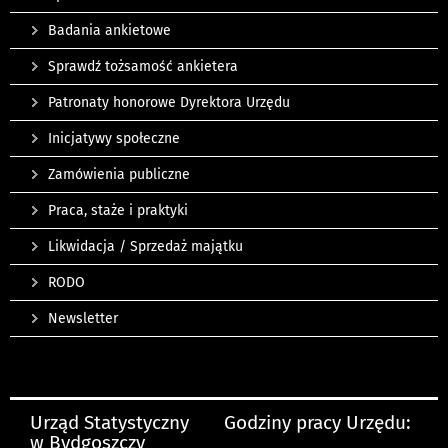
Badania ankietowe
Sprawdź tożsamość ankietera
Patronaty honorowe Dyrektora Urzędu
Inicjatywy społeczne
Zamówienia publiczne
Praca, staże i praktyki
Likwidacja / Sprzedaż majątku
RODO
Newsletter
Urząd Statystyczny
Godziny pracy Urzędu:
w Bydgoszczy