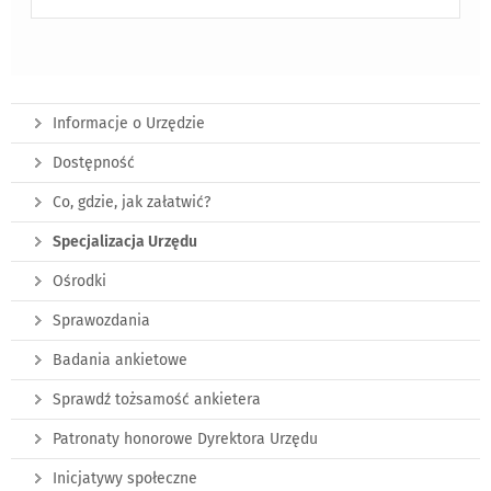
Informacje o Urzędzie
Dostępność
Co, gdzie, jak załatwić?
Specjalizacja Urzędu
Ośrodki
Sprawozdania
Badania ankietowe
Sprawdź tożsamość ankietera
Patronaty honorowe Dyrektora Urzędu
Inicjatywy społeczne