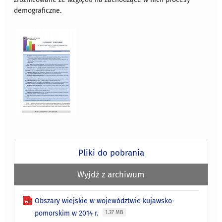
demograficzne.
Pliki do pobrania
Wyjdź z archiwum
Obszary wiejskie w województwie kujawsko-
pomorskim w 2014 r.
1.37 MB