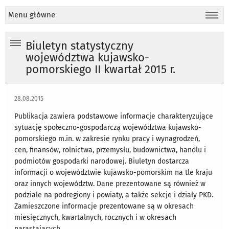
Menu główne
Biuletyn statystyczny
województwa kujawsko-
pomorskiego II kwartał 2015 r.
28.08.2015
Publikacja zawiera podstawowe informacje charakteryzujące
sytuację społeczno-gospodarczą województwa kujawsko-
pomorskiego m.in. w zakresie rynku pracy i wynagrodzeń,
cen, finansów, rolnictwa, przemysłu, budownictwa, handlu i
podmiotów gospodarki narodowej. Biuletyn dostarcza
informacji o województwie kujawsko-pomorskim na tle kraju
oraz innych województw. Dane prezentowane są również w
podziale na podregiony i powiaty, a także sekcje i działy PKD.
Zamieszczone informacje prezentowane są w okresach
miesięcznych, kwartalnych, rocznych i w okresach
narastających.