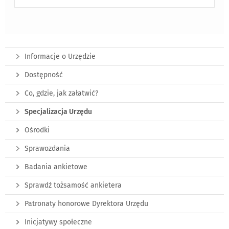
Informacje o Urzędzie
Dostępność
Co, gdzie, jak załatwić?
Specjalizacja Urzędu
Ośrodki
Sprawozdania
Badania ankietowe
Sprawdź tożsamość ankietera
Patronaty honorowe Dyrektora Urzędu
Inicjatywy społeczne