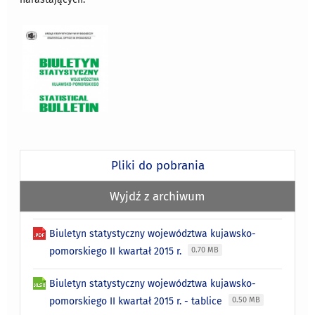
Pliki do pobrania
Wyjdź z archiwum
Biuletyn statystyczny województwa kujawsko-
pomorskiego II kwartał 2015 r.
0.70 MB
Biuletyn statystyczny województwa kujawsko-
pomorskiego II kwartał 2015 r. - tablice
0.50 MB