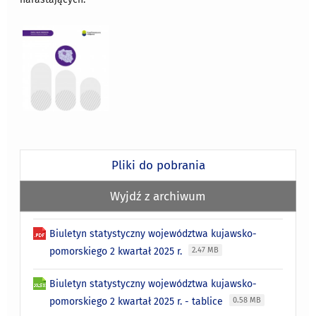
Pliki do pobrania
Wyjdź z archiwum
Biuletyn statystyczny województwa kujawsko-
pomorskiego 2 kwartał 2025 r.
2.47 MB
Biuletyn statystyczny województwa kujawsko-
pomorskiego 2 kwartał 2025 r. - tablice
0.58 MB