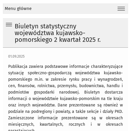
Menu główne
Biuletyn statystyczny
województwa kujawsko-
pomorskiego 2 kwartał 2025 r.
01.09.2025
Publikacja zawiera podstawowe informacje charakteryzujące
sytuację społeczno-gospodarczą województwa kujawsko-
pomorskiego m.in. w zakresie rynku pracy i wynagrodzeń,
cen, finansów, rolnictwa, przemysłu, budownictwa, handlu i
podmiotów gospodarki narodowej. Biuletyn dostarcza
informacji o województwie kujawsko-pomorskim na tle kraju
oraz innych województw. Dane prezentowane są również w
podziale na podregiony i powiaty, a także sekcje i działy PKD.
Zamieszczone informacje prezentowane są w okresach
miesięcznych, kwartalnych, rocznych i w okresach
narastających.