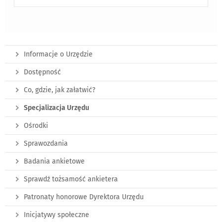
Informacje o Urzędzie
Dostępność
Co, gdzie, jak załatwić?
Specjalizacja Urzędu
Ośrodki
Sprawozdania
Badania ankietowe
Sprawdź tożsamość ankietera
Patronaty honorowe Dyrektora Urzędu
Inicjatywy społeczne