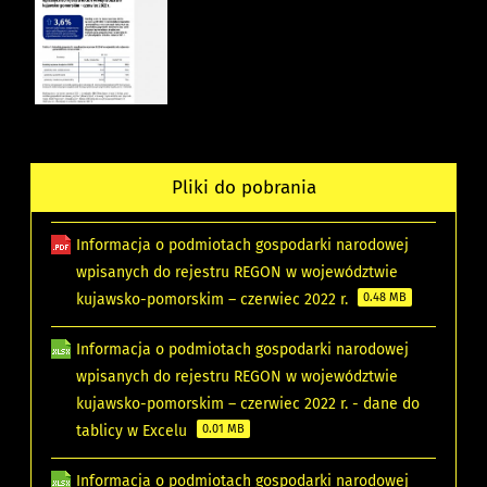
Pliki do pobrania
Informacja o podmiotach gospodarki narodowej
wpisanych do rejestru REGON w województwie
kujawsko-pomorskim – czerwiec 2022 r.
0.48 MB
Informacja o podmiotach gospodarki narodowej
wpisanych do rejestru REGON w województwie
kujawsko-pomorskim – czerwiec 2022 r. - dane do
tablicy w Excelu
0.01 MB
Informacja o podmiotach gospodarki narodowej