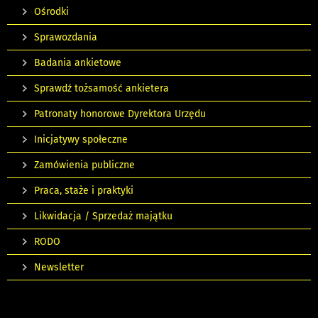
Ośrodki
Sprawozdania
Badania ankietowe
Sprawdź tożsamość ankietera
Patronaty honorowe Dyrektora Urzędu
Inicjatywy społeczne
Zamówienia publiczne
Praca, staże i praktyki
Likwidacja / Sprzedaż majątku
RODO
Newsletter