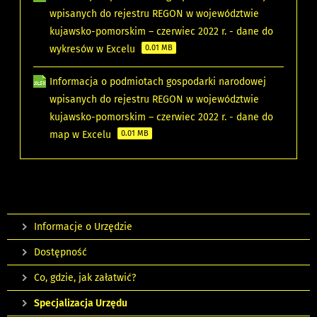
wpisanych do rejestru REGON w województwie
kujawsko-pomorskim – czerwiec 2022 r. - dane do
wykresów w Excelu
0.01 MB
Informacja o podmiotach gospodarki narodowej
wpisanych do rejestru REGON w województwie
kujawsko-pomorskim – czerwiec 2022 r. - dane do
map w Excelu
0.01 MB
Informacje o Urzędzie
Dostępność
Co, gdzie, jak załatwić?
Specjalizacja Urzędu