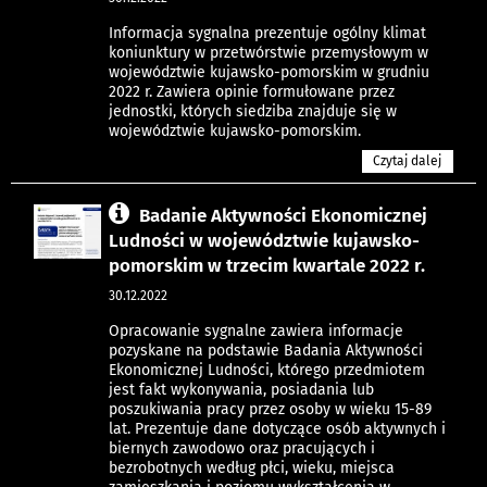
Informacja sygnalna prezentuje ogólny klimat
koniunktury w przetwórstwie przemysłowym w
województwie kujawsko-pomorskim w grudniu
2022 r. Zawiera opinie formułowane przez
jednostki, których siedziba znajduje się w
województwie kujawsko-pomorskim.
Czytaj dalej
Badanie Aktywności Ekonomicznej
Ludności w województwie kujawsko-
pomorskim w trzecim kwartale 2022 r.
30.12.2022
Opracowanie sygnalne zawiera informacje
pozyskane na podstawie Badania Aktywności
Ekonomicznej Ludności, którego przedmiotem
jest fakt wykonywania, posiadania lub
poszukiwania pracy przez osoby w wieku 15-89
lat. Prezentuje dane dotyczące osób aktywnych i
biernych zawodowo oraz pracujących i
bezrobotnych według płci, wieku, miejsca