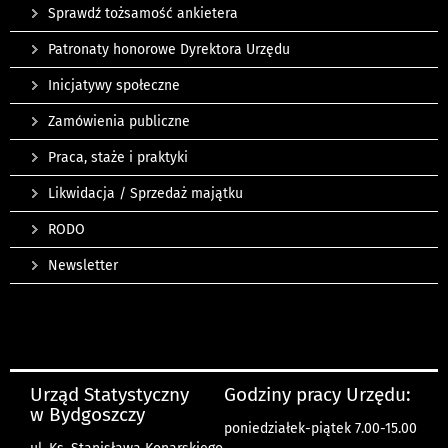
Sprawdź tożsamość ankietera
Patronaty honorowe Dyrektora Urzędu
Inicjatywy społeczne
Zamówienia publiczne
Praca, staże i praktyki
Likwidacja / Sprzedaż majątku
RODO
Newsletter
Urząd Statystyczny
Godziny pracy Urzędu:
w Bydgoszczy
poniedziałek-piątek 7.00-15.00