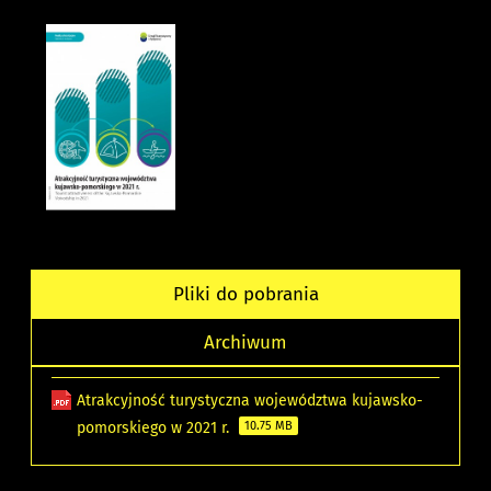
Pliki do pobrania
Archiwum
Atrakcyjność turystyczna województwa kujawsko-
pomorskiego w 2021 r.
10.75 MB