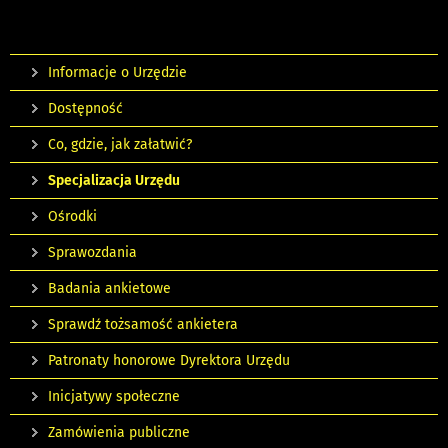
Informacje o Urzędzie
Dostępność
Co, gdzie, jak załatwić?
Specjalizacja Urzędu
Ośrodki
Sprawozdania
Badania ankietowe
Sprawdź tożsamość ankietera
Patronaty honorowe Dyrektora Urzędu
Inicjatywy społeczne
Zamówienia publiczne