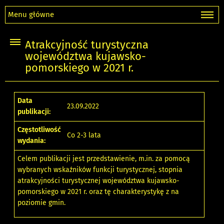
Menu główne
Atrakcyjność turystyczna
województwa kujawsko-
pomorskiego w 2021 r.
Data
23.09.2022
publikacji:
Częstotliwość
Co 2-3 lata
wydania:
Celem publikacji jest przedstawienie, m.in. za pomocą
wybranych wskaźników funkcji turystycznej, stopnia
atrakcyjności turystycznej województwa kujawsko-
pomorskiego w 2021 r. oraz tę charakterystykę z na
poziomie gmin.