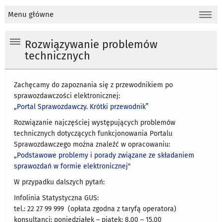
Menu główne
Rozwiązywanie problemów
technicznych
Zachęcamy do zapoznania się z przewodnikiem po
sprawozdawczości elektronicznej:
„Portal Sprawozdawczy. Krótki przewodnik”
Rozwiązanie najczęściej występujących problemów
technicznych dotyczących funkcjonowania Portalu
Sprawozdawczego można znaleźć w opracowaniu:
„Podstawowe problemy i porady związane ze składaniem
sprawozdań w formie elektronicznej"
W przypadku dalszych pytań:
Infolinia Statystyczna GUS:
tel.: 22 27 99 999 (opłata zgodna z taryfą operatora)
konsultanci: poniedziałek – piątek: 8.00 – 15.00