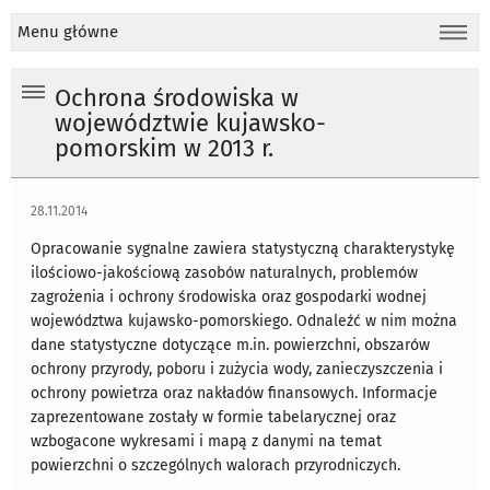
Menu główne
Ochrona środowiska w
województwie kujawsko-
pomorskim w 2013 r.
28.11.2014
Opracowanie sygnalne zawiera statystyczną charakterystykę
ilościowo-jakościową zasobów naturalnych, problemów
zagrożenia i ochrony środowiska oraz gospodarki wodnej
województwa kujawsko-pomorskiego. Odnaleźć w nim można
dane statystyczne dotyczące m.in. powierzchni, obszarów
ochrony przyrody, poboru i zużycia wody, zanieczyszczenia i
ochrony powietrza oraz nakładów finansowych. Informacje
zaprezentowane zostały w formie tabelarycznej oraz
wzbogacone wykresami i mapą z danymi na temat
powierzchni o szczególnych walorach przyrodniczych.