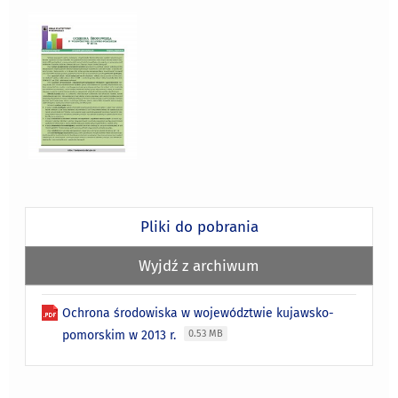
Pliki do pobrania
Wyjdź z archiwum
Ochrona środowiska w województwie kujawsko-
pomorskim w 2013 r.
0.53 MB