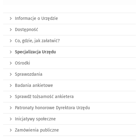
Informacje o Urzędzie
Dostępność
Co, gdzie, jak załatwić?
Specjalizacja Urzędu
Ośrodki
Sprawozdania
Badania ankietowe
Sprawdź tożsamość ankietera
Patronaty honorowe Dyrektora Urzędu
Inicjatywy społeczne
Zamówienia publiczne