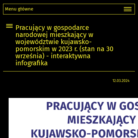
Menu główne
Pracujący w gospodarce
narodowej mieszkający w
województwie kujawsko-
pomorskim w 2023 r. (stan na 30
września) - interaktywna
infografika
12.03.2024