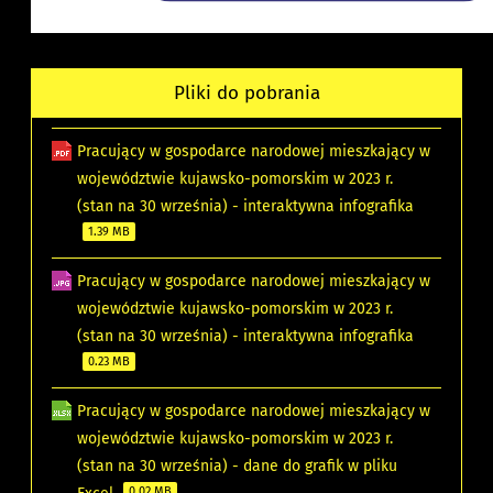
Pliki do pobrania
Pracujący w gospodarce narodowej mieszkający w
województwie kujawsko-pomorskim w 2023 r.
(stan na 30 września) - interaktywna infografika
1.39 MB
Pracujący w gospodarce narodowej mieszkający w
województwie kujawsko-pomorskim w 2023 r.
(stan na 30 września) - interaktywna infografika
0.23 MB
Pracujący w gospodarce narodowej mieszkający w
województwie kujawsko-pomorskim w 2023 r.
(stan na 30 września) - dane do grafik w pliku
0.02 MB