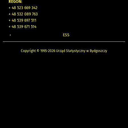
REGON:
+ 48 523 669 342
+ 48 532 089 763
+ 48 539 697 511
+ 48 539 671 514
ESS
Copyright © 1995-2026 Urząd Statystyczny w Bydgoszczy