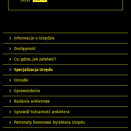
Excel
Informacje o Urzędzie
Dostępność
Co, gdzie, jak załatwić?
Specjalizacja Urzędu
Ośrodki
Sprawozdania
Badania ankietowe
Sprawdź tożsamość ankietera
Patronaty honorowe Dyrektora Urzędu