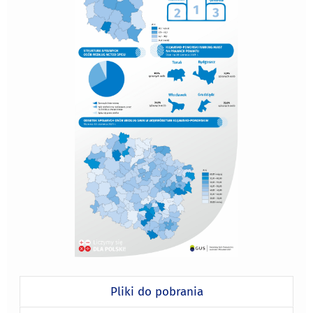
Pliki do pobrania