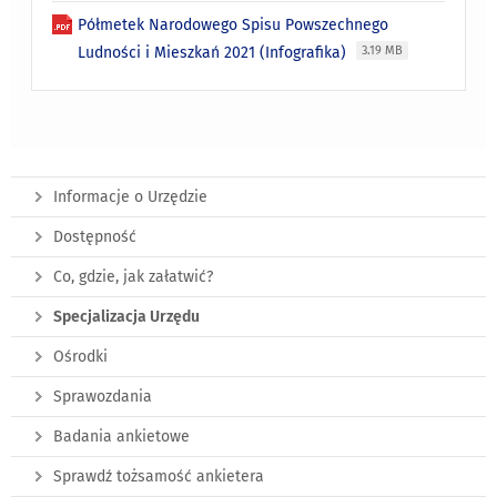
Półmetek Narodowego Spisu Powszechnego
Ludności i Mieszkań 2021 (Infografika)
3.19 MB
Informacje o Urzędzie
Dostępność
Co, gdzie, jak załatwić?
Specjalizacja Urzędu
Ośrodki
Sprawozdania
Badania ankietowe
Sprawdź tożsamość ankietera