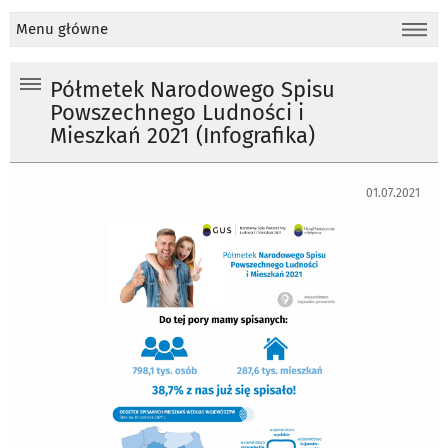
Menu główne
Półmetek Narodowego Spisu
Powszechnego Ludności i
Mieszkań 2021 (Infografika)
01.07.2021