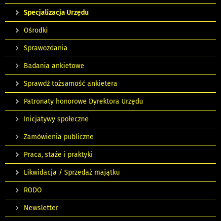
Specjalizacja Urzędu
Ośrodki
Sprawozdania
Badania ankietowe
Sprawdź tożsamość ankietera
Patronaty honorowe Dyrektora Urzędu
Inicjatywy społeczne
Zamówienia publiczne
Praca, staże i praktyki
Likwidacja / Sprzedaż majątku
RODO
Newsletter