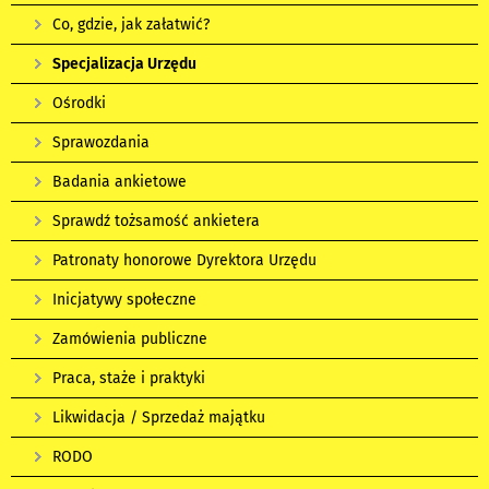
Co, gdzie, jak załatwić?
Specjalizacja Urzędu
Ośrodki
Sprawozdania
Badania ankietowe
Sprawdź tożsamość ankietera
Patronaty honorowe Dyrektora Urzędu
Inicjatywy społeczne
Zamówienia publiczne
Praca, staże i praktyki
Likwidacja / Sprzedaż majątku
RODO