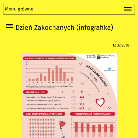
Menu główne
Dzień Zakochanych (infografika)
12.02.2018