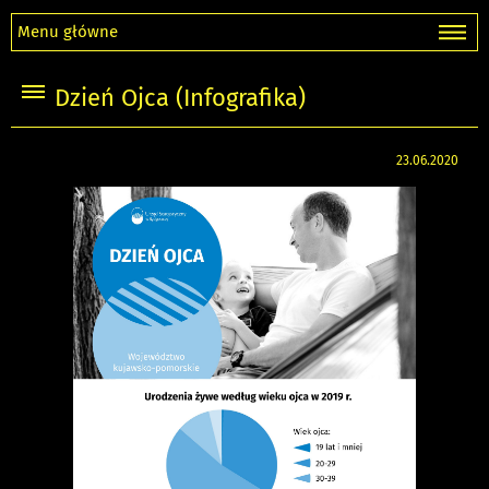
Menu główne
Dzień Ojca (Infografika)
23.06.2020