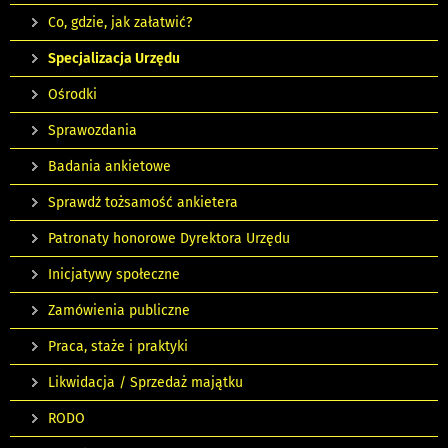
Co, gdzie, jak załatwić?
Specjalizacja Urzędu
Ośrodki
Sprawozdania
Badania ankietowe
Sprawdź tożsamość ankietera
Patronaty honorowe Dyrektora Urzędu
Inicjatywy społeczne
Zamówienia publiczne
Praca, staże i praktyki
Likwidacja / Sprzedaż majątku
RODO