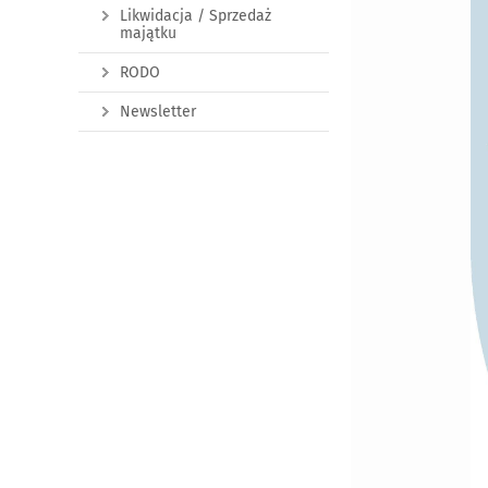
Likwidacja / Sprzedaż
majątku
RODO
Newsletter