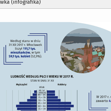
wka (infografika)