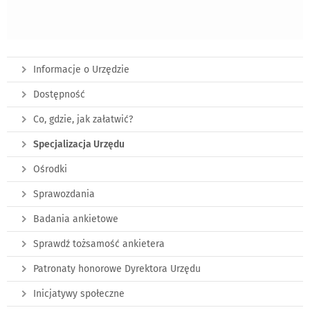
Informacje o Urzędzie
Dostępność
Co, gdzie, jak załatwić?
Specjalizacja Urzędu
Ośrodki
Sprawozdania
Badania ankietowe
Sprawdź tożsamość ankietera
Patronaty honorowe Dyrektora Urzędu
Inicjatywy społeczne