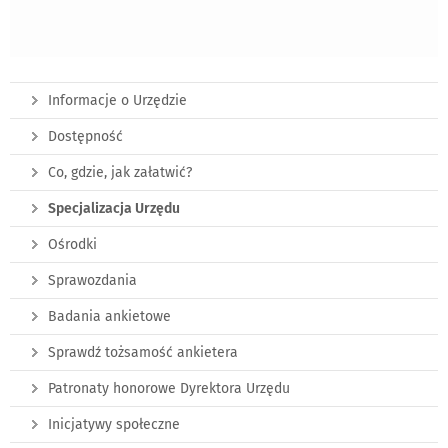
Informacje o Urzędzie
Dostępność
Co, gdzie, jak załatwić?
Specjalizacja Urzędu
Ośrodki
Sprawozdania
Badania ankietowe
Sprawdź tożsamość ankietera
Patronaty honorowe Dyrektora Urzędu
Inicjatywy społeczne