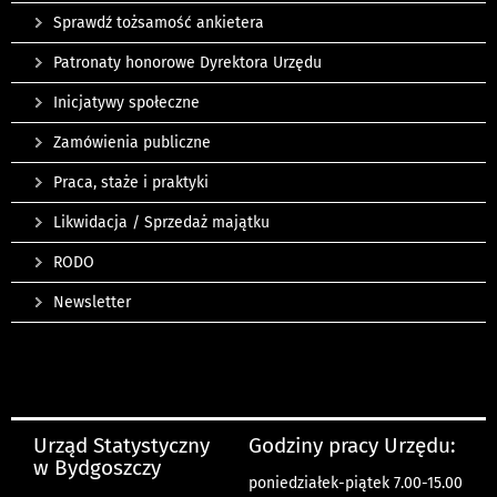
Sprawdź tożsamość ankietera
Patronaty honorowe Dyrektora Urzędu
Inicjatywy społeczne
Zamówienia publiczne
Praca, staże i praktyki
Likwidacja / Sprzedaż majątku
RODO
Newsletter
Urząd Statystyczny
Godziny pracy Urzędu:
w Bydgoszczy
poniedziałek-piątek 7.00-15.00