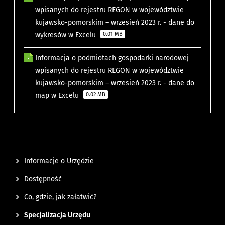
wpisanych do rejestru REGON w województwie
kujawsko-pomorskim – wrzesień 2023 r. - dane do
wykresów w Excelu
0.01 MB
Informacja o podmiotach gospodarki narodowej
wpisanych do rejestru REGON w województwie
kujawsko-pomorskim – wrzesień 2023 r. - dane do
map w Excelu
0.02 MB
Informacje o Urzędzie
Dostępność
Co, gdzie, jak załatwić?
Specjalizacja Urzędu