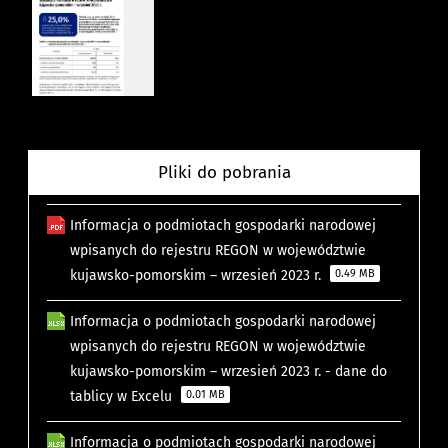
Pliki do pobrania
Informacja o podmiotach gospodarki narodowej
wpisanych do rejestru REGON w województwie
kujawsko-pomorskim – wrzesień 2023 r.
0.49 MB
Informacja o podmiotach gospodarki narodowej
wpisanych do rejestru REGON w województwie
kujawsko-pomorskim – wrzesień 2023 r. - dane do
tablicy w Excelu
0.01 MB
Informacja o podmiotach gospodarki narodowej