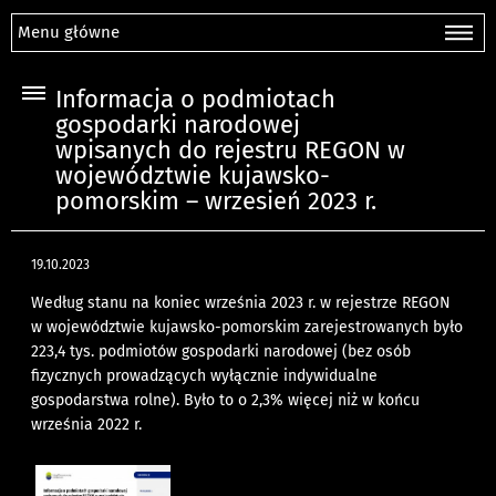
Menu główne
Informacja o podmiotach
gospodarki narodowej
wpisanych do rejestru REGON w
województwie kujawsko-
pomorskim – wrzesień 2023 r.
19.10.2023
Według stanu na koniec września 2023 r. w rejestrze REGON
w województwie kujawsko-pomorskim zarejestrowanych było
223,4 tys. podmiotów gospodarki narodowej (bez osób
fizycznych prowadzących wyłącznie indywidualne
gospodarstwa rolne). Było to o 2,3% więcej niż w końcu
września 2022 r.