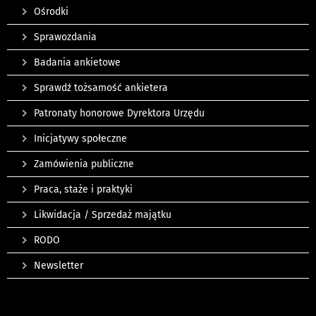
Ośrodki
Sprawozdania
Badania ankietowe
Sprawdź tożsamość ankietera
Patronaty honorowe Dyrektora Urzędu
Inicjatywy społeczne
Zamówienia publiczne
Praca, staże i praktyki
Likwidacja / Sprzedaż majątku
RODO
Newsletter