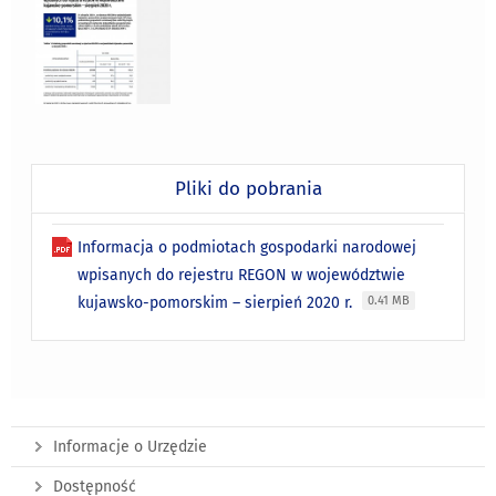
Pliki do pobrania
Informacja o podmiotach gospodarki narodowej
wpisanych do rejestru REGON w województwie
kujawsko-pomorskim – sierpień 2020 r.
0.41 MB
Informacje o Urzędzie
Dostępność