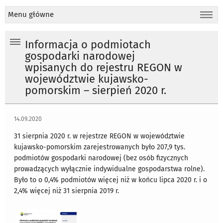
Menu główne
Informacja o podmiotach
gospodarki narodowej
wpisanych do rejestru REGON w
województwie kujawsko-
pomorskim – sierpień 2020 r.
14.09.2020
31 sierpnia 2020 r. w rejestrze REGON w województwie
kujawsko-pomorskim zarejestrowanych było 207,9 tys.
podmiotów gospodarki narodowej (bez osób fizycznych
prowadzących wyłącznie indywidualne gospodarstwa rolne).
Było to o 0,4% podmiotów więcej niż w końcu lipca 2020 r. i o
2,4% więcej niż 31 sierpnia 2019 r.