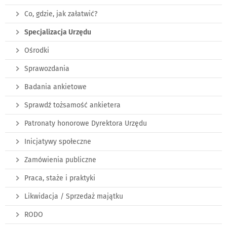
Co, gdzie, jak załatwić?
Specjalizacja Urzędu
Ośrodki
Sprawozdania
Badania ankietowe
Sprawdź tożsamość ankietera
Patronaty honorowe Dyrektora Urzędu
Inicjatywy społeczne
Zamówienia publiczne
Praca, staże i praktyki
Likwidacja / Sprzedaż majątku
RODO