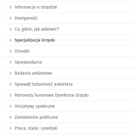
Informacje o Urzędzie
Dostępność
Co, gdzie, jak załatwić?
Specjalizacja Urzędu
Ośrodki
Sprawozdania
Badania ankietowe
Sprawdź tożsamość ankietera
Patronaty honorowe Dyrektora Urzędu
Inicjatywy społeczne
Zamówienia publiczne
Praca, staże i praktyki