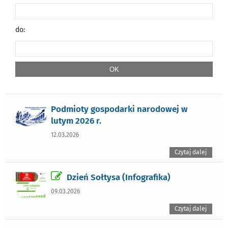
do:
Podmioty gospodarki narodowej w
lutym 2026 r.
12.03.2026
Czytaj dalej
Dzień Sołtysa (Infografika)
09.03.2026
Czytaj dalej