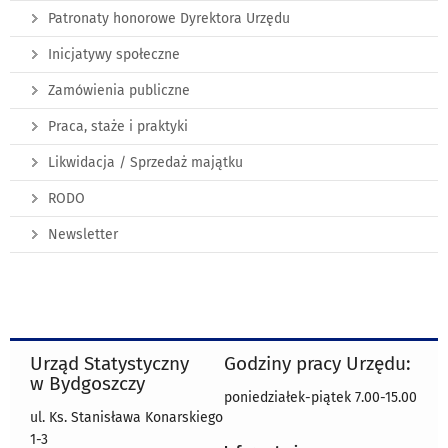
Patronaty honorowe Dyrektora Urzędu
Inicjatywy społeczne
Zamówienia publiczne
Praca, staże i praktyki
Likwidacja / Sprzedaż majątku
RODO
Newsletter
Urząd Statystyczny
Godziny pracy Urzędu:
w Bydgoszczy
poniedziałek-piątek 7.00-15.00
ul. Ks. Stanisława Konarskiego
1-3