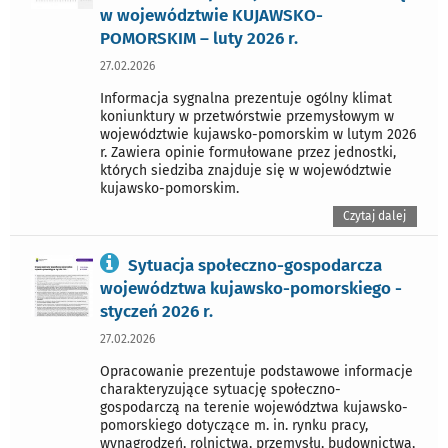
w województwie KUJAWSKO-
POMORSKIM – luty 2026 r.
27.02.2026
Informacja sygnalna prezentuje ogólny klimat
koniunktury w przetwórstwie przemysłowym w
województwie kujawsko-pomorskim w lutym 2026
r. Zawiera opinie formułowane przez jednostki,
których siedziba znajduje się w województwie
kujawsko-pomorskim.
Czytaj dalej
Sytuacja społeczno-gospodarcza
województwa kujawsko-pomorskiego -
styczeń 2026 r.
27.02.2026
Opracowanie prezentuje podstawowe informacje
charakteryzujące sytuację społeczno-
gospodarczą na terenie województwa kujawsko-
pomorskiego dotyczące m. in. rynku pracy,
wynagrodzeń, rolnictwa, przemysłu, budownictwa,