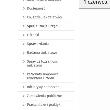
1 czerwca.
Dostępność
Co, gdzie, jak załatwić?
Specjalizacja Urzędu
Ośrodki
Sprawozdania
Badania ankietowe
Sprawdź tożsamość
ankietera
Patronaty honorowe
Dyrektora Urzędu
Inicjatywy społeczne
Zamówienia publiczne
Praca, staże i praktyki