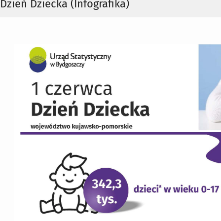
 Dzień Dziecka (Infografika)