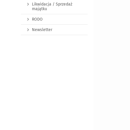
Likwidacja / Sprzedaż
majątku
RODO
Newsletter