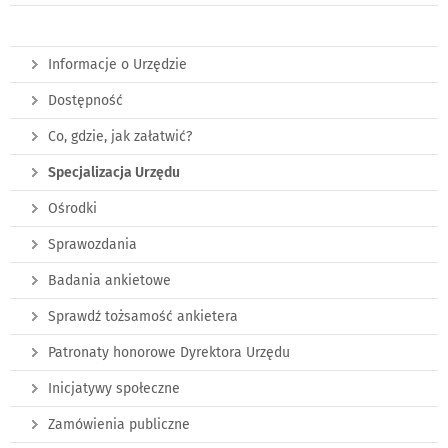
Informacje o Urzędzie
Dostępność
Co, gdzie, jak załatwić?
Specjalizacja Urzędu
Ośrodki
Sprawozdania
Badania ankietowe
Sprawdź tożsamość ankietera
Patronaty honorowe Dyrektora Urzędu
Inicjatywy społeczne
Zamówienia publiczne