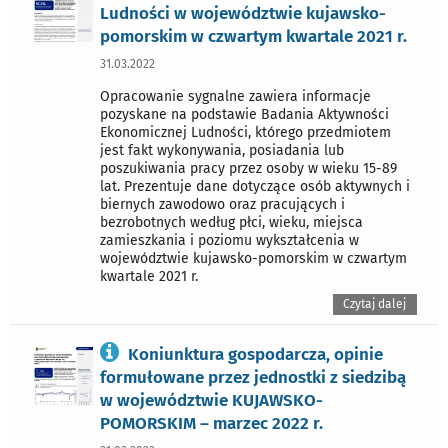
Ludności w województwie kujawsko-
pomorskim w czwartym kwartale 2021 r.
31.03.2022
Opracowanie sygnalne zawiera informacje
pozyskane na podstawie Badania Aktywności
Ekonomicznej Ludności, którego przedmiotem
jest fakt wykonywania, posiadania lub
poszukiwania pracy przez osoby w wieku 15-89
lat. Prezentuje dane dotyczące osób aktywnych i
biernych zawodowo oraz pracujących i
bezrobotnych według płci, wieku, miejsca
zamieszkania i poziomu wykształcenia w
województwie kujawsko-pomorskim w czwartym
kwartale 2021 r.
Czytaj dalej
Koniunktura gospodarcza, opinie
formułowane przez jednostki z siedzibą
w województwie KUJAWSKO-
POMORSKIM – marzec 2022 r.