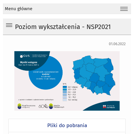
Menu główne
Poziom wykształcenia - NSP2021
01.06.2022
Pliki do pobrania