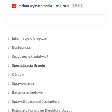
Poziom wykształcenia - NSP2021
1.79 MB
Informacje o Urzędzie
Dostępność
Co, gdzie, jak załatwić?
Specjalizacja Urzędu
Ośrodki
Sprawozdania
Badania ankietowe
Sprawdź tożsamość ankietera
Patronaty honorowe Dyrektora Urzędu