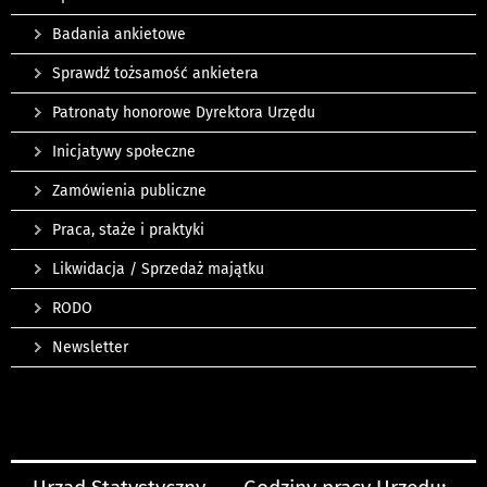
Badania ankietowe
Sprawdź tożsamość ankietera
Patronaty honorowe Dyrektora Urzędu
Inicjatywy społeczne
Zamówienia publiczne
Praca, staże i praktyki
Likwidacja / Sprzedaż majątku
RODO
Newsletter