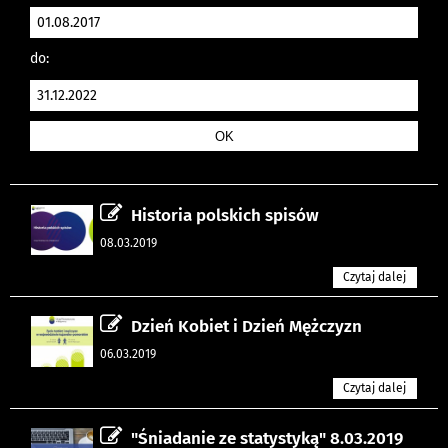
do:
Historia polskich spisów
08.03.2019
Czytaj dalej
Dzień Kobiet i Dzień Mężczyzn
06.03.2019
Czytaj dalej
"Śniadanie ze statystyką" 8.03.2019