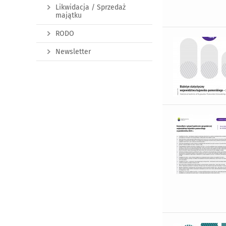
Likwidacja / Sprzedaż
majątku
RODO
Newsletter