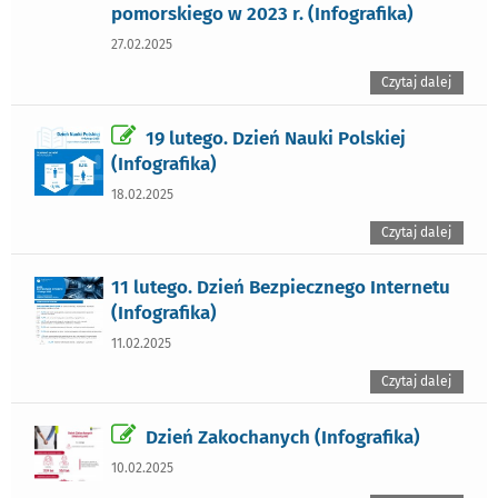
pomorskiego w 2023 r. (Infografika)
27.02.2025
Czytaj dalej
19 lutego. Dzień Nauki Polskiej
(Infografika)
18.02.2025
Czytaj dalej
11 lutego. Dzień Bezpiecznego Internetu
(Infografika)
11.02.2025
Czytaj dalej
Dzień Zakochanych (Infografika)
10.02.2025