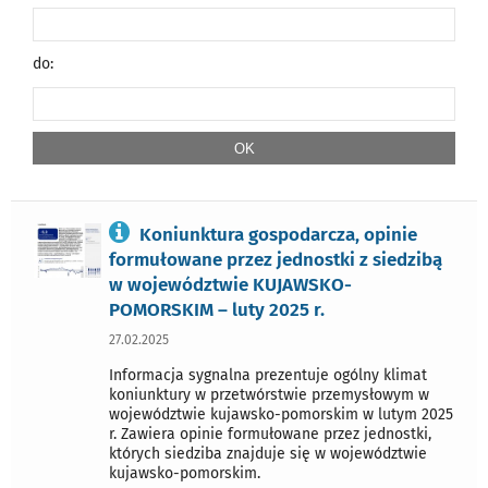
do:
Koniunktura gospodarcza, opinie
formułowane przez jednostki z siedzibą
w województwie KUJAWSKO-
POMORSKIM – luty 2025 r.
27.02.2025
Informacja sygnalna prezentuje ogólny klimat
koniunktury w przetwórstwie przemysłowym w
województwie kujawsko-pomorskim w lutym 2025
r. Zawiera opinie formułowane przez jednostki,
których siedziba znajduje się w województwie
kujawsko-pomorskim.