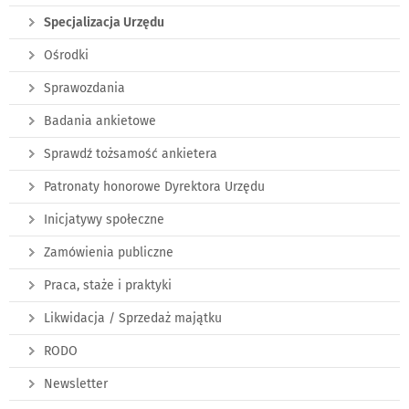
Specjalizacja Urzędu
Ośrodki
Sprawozdania
Badania ankietowe
Sprawdź tożsamość ankietera
Patronaty honorowe Dyrektora Urzędu
Inicjatywy społeczne
Zamówienia publiczne
Praca, staże i praktyki
Likwidacja / Sprzedaż majątku
RODO
Newsletter